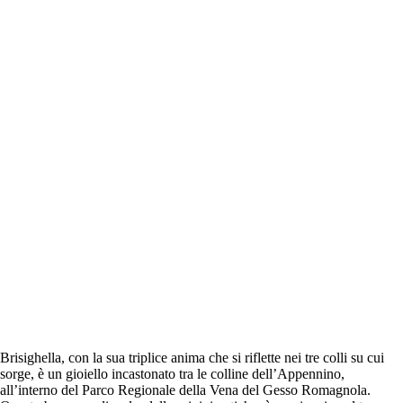
Brisighella, con la sua triplice anima che si riflette nei tre colli su cui
sorge, è un gioiello incastonato tra le colline dell’Appennino,
all’interno del Parco Regionale della Vena del Gesso Romagnola.