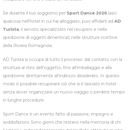
Se durante il tuo soggiorno per
Sport Dance 2026
lasci
qualcosa nell’hotel in cui hai alloggiato, puoi affidarti ad
AD
Turista
, il servizio specializzato nel recupero e nella
spedizione di oggetti dimenticati nelle strutture ricettive
della Riviera Romagnola.
AD Turista si occupa di tutto il processo: dal contatto con la
struttura al ritiro dell’oggetto, fino all’imballaggio e alla
spedizione direttamente all’indirizzo desiderato. In questo
modo è possibile recuperare ciò che si è lasciato in hotel
senza dover organizzare un nuovo viaggio o perdere tempo
in lunghe procedure.
Sport Dance è un evento fatto di passione, impegno e
soddisfazioni. Sono giorni che restano nella memoria di chi