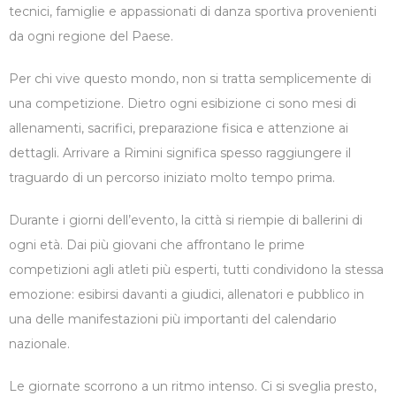
tecnici, famiglie e appassionati di danza sportiva provenienti
da ogni regione del Paese.
Per chi vive questo mondo, non si tratta semplicemente di
una competizione. Dietro ogni esibizione ci sono mesi di
allenamenti, sacrifici, preparazione fisica e attenzione ai
dettagli. Arrivare a Rimini significa spesso raggiungere il
traguardo di un percorso iniziato molto tempo prima.
Durante i giorni dell’evento, la città si riempie di ballerini di
ogni età. Dai più giovani che affrontano le prime
competizioni agli atleti più esperti, tutti condividono la stessa
emozione: esibirsi davanti a giudici, allenatori e pubblico in
una delle manifestazioni più importanti del calendario
nazionale.
Le giornate scorrono a un ritmo intenso. Ci si sveglia presto,