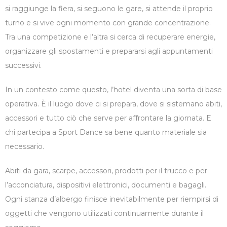
si raggiunge la fiera, si seguono le gare, si attende il proprio
turno e si vive ogni momento con grande concentrazione.
Tra una competizione e l’altra si cerca di recuperare energie,
organizzare gli spostamenti e prepararsi agli appuntamenti
successivi.
In un contesto come questo, l’hotel diventa una sorta di base
operativa. È il luogo dove ci si prepara, dove si sistemano abiti,
accessori e tutto ciò che serve per affrontare la giornata. E
chi partecipa a Sport Dance sa bene quanto materiale sia
necessario.
Abiti da gara, scarpe, accessori, prodotti per il trucco e per
l’acconciatura, dispositivi elettronici, documenti e bagagli.
Ogni stanza d’albergo finisce inevitabilmente per riempirsi di
oggetti che vengono utilizzati continuamente durante il