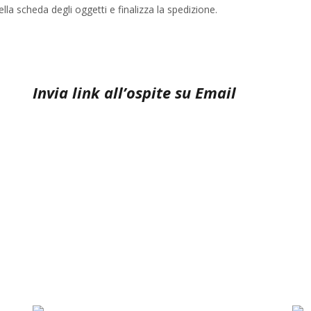
lla scheda degli oggetti e finalizza la spedizione.
Invia link all’ospite su Email