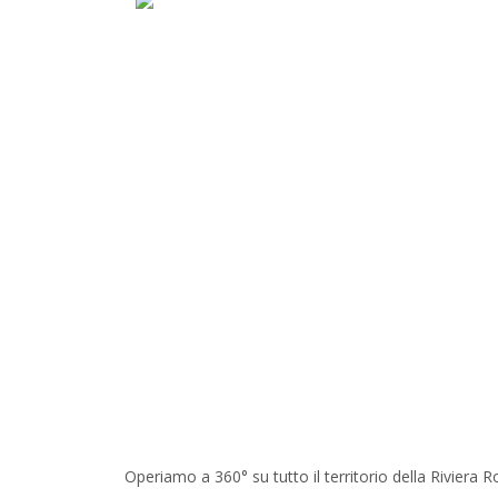
Operiamo a 360° su tutto il territorio della Riviera 