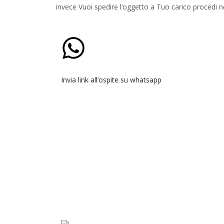
invece Vuoi spedire l’oggetto a Tuo carico procedi ne
Invia link all’ospite su whatsapp