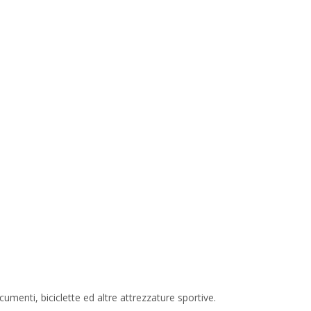
umenti, biciclette ed altre attrezzature sportive.