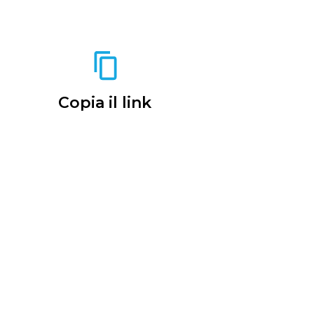
Copia il link