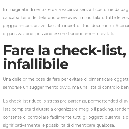
Immaginate di rientrare dalla vacanza senza il costume da bag
caricabatterie del telefono dove avevi immortalato tutte le vo
peggio ancora, di aver lasciato indietro i tuoi documenti. Scena
organizzazione, possono essere tranquillamente evitati.
Fare la check-list,
infallibile
Una delle prime cose da fare per evitare di dimenticare oggetti
sembrare un suggerimento ovvio, ma una lista di controllo ben s
La check-list riduce lo stress pre-partenza, permettendoti di av
lista completa ti aiuterà a organizzare meglio il packing, renden
consente di controllare facilmente tutti gli oggetti durante la 
significativamente le possibilità di dimenticare qualcosa.