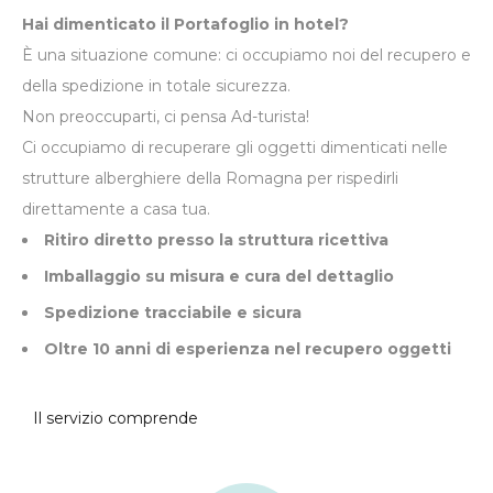
Hai dimenticato il Portafoglio in hotel?
È una situazione comune: ci occupiamo noi del recupero e
della spedizione in totale sicurezza.
Non preoccuparti, ci pensa Ad-turista!
Ci occupiamo di recuperare gli oggetti dimenticati nelle
strutture alberghiere della Romagna per rispedirli
direttamente a casa tua.
Ritiro diretto presso la struttura ricettiva
Imballaggio su misura e cura del dettaglio
Spedizione tracciabile e sicura
Oltre 10 anni di esperienza nel recupero oggetti
Il servizio comprende