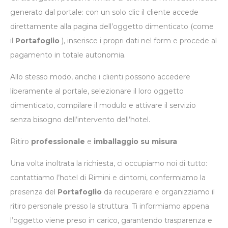
generato dal portale: con un solo clic il cliente accede
direttamente alla pagina dell’oggetto dimenticato (come
il
Portafoglio
), inserisce i propri dati nel form e procede al
pagamento in totale autonomia.
Allo stesso modo, anche i clienti possono accedere
liberamente al portale, selezionare il loro oggetto
dimenticato, compilare il modulo e attivare il servizio
senza bisogno dell’intervento dell’hotel.
Ritiro
professionale
e
imballaggio su misura
Una volta inoltrata la richiesta, ci occupiamo noi di tutto:
contattiamo l’hotel di Rimini e dintorni, confermiamo la
presenza del
Portafoglio
da recuperare e organizziamo il
ritiro personale presso la struttura. Ti informiamo appena
l’oggetto viene preso in carico, garantendo trasparenza e