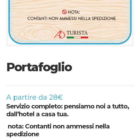
Portafoglio
A partire da 28€
Servizio completo: pensiamo noi a tutto,
dall’hotel a casa tua.
nota:
Contanti non ammessi nella
spedizione