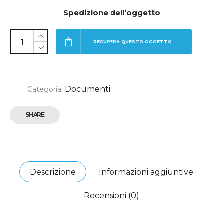
Spedizione dell'oggetto
RECUPERA QUESTO OGGETTO
Documenti
Categoria:
SHARE
Descrizione
Informazioni aggiuntive
Recensioni (0)