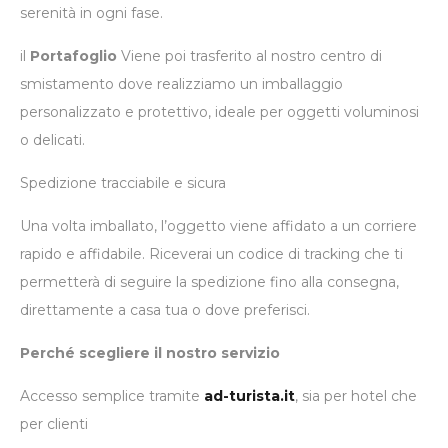
serenità in ogni fase.
il
Portafoglio
Viene poi trasferito al nostro centro di
smistamento dove realizziamo un imballaggio
personalizzato e protettivo, ideale per oggetti voluminosi
o delicati.
Spedizione tracciabile e sicura
Una volta imballato, l’oggetto viene affidato a un corriere
rapido e affidabile. Riceverai un codice di tracking che ti
permetterà di seguire la spedizione fino alla consegna,
direttamente a casa tua o dove preferisci.
Perché scegliere il nostro servizio
Accesso semplice tramite
ad-turista.it
, sia per hotel che
per clienti