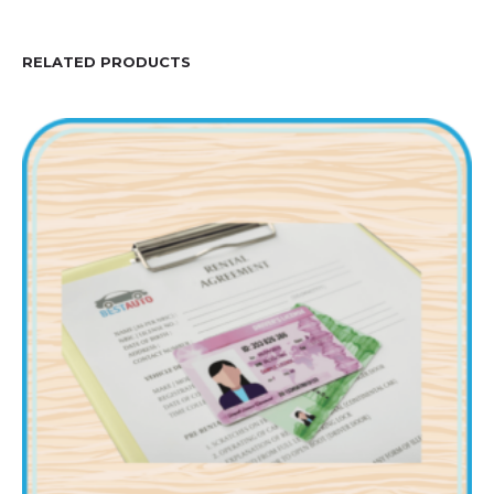
RELATED PRODUCTS