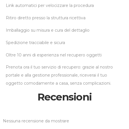
Link automatici per velocizzare la procedura
Ritiro diretto presso la struttura ricettiva
Imballaggio su misura e cura del dettaglio
Spedizione tracciabile e sicura
Oltre 10 anni di esperienza nel recupero oggetti
Prenota ora il tuo servizio di recupero: grazie al nostro
portale e alla gestione professionale, riceverai il tuo
oggetto comodamente a casa, senza complicazioni.
Recensioni
Nessuna recensione da mostrare