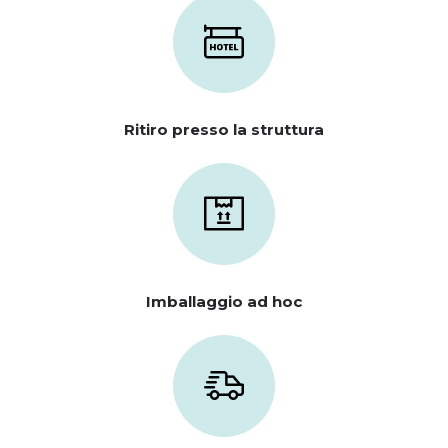
Ritiro presso la struttura
Imballaggio ad hoc