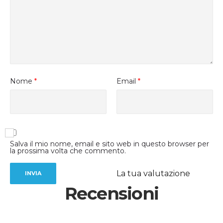
Nome
*
Email
*
Salva il mio nome, email e sito web in questo browser per
la prossima volta che commento.
La tua valutazione
Recensioni