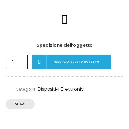
Spedizione dell'oggetto
RECUPERA QUESTO OGGETTO
Dispositivi Elettronici
Categoria:
SHARE