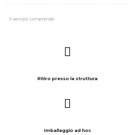
Il servizio comprende
Ritiro presso la struttura
Imballaggio ad hoc