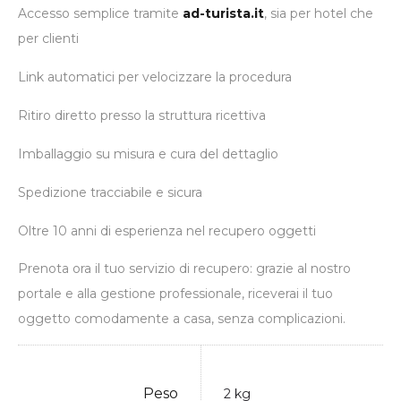
Accesso semplice tramite
ad-turista.it
, sia per hotel che
per clienti
Link automatici per velocizzare la procedura
Ritiro diretto presso la struttura ricettiva
Imballaggio su misura e cura del dettaglio
Spedizione tracciabile e sicura
Oltre 10 anni di esperienza nel recupero oggetti
Prenota ora il tuo servizio di recupero: grazie al nostro
portale e alla gestione professionale, riceverai il tuo
oggetto comodamente a casa, senza complicazioni.
Peso
2 kg