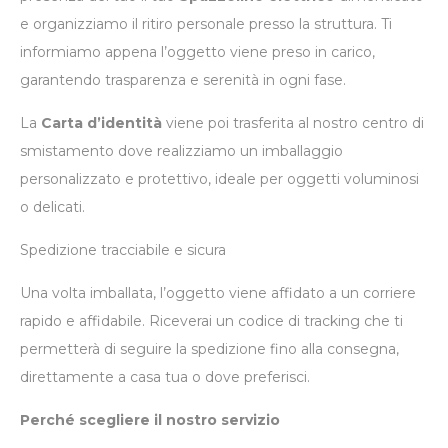
e organizziamo il ritiro personale presso la struttura. Ti
informiamo appena l’oggetto viene preso in carico,
garantendo trasparenza e serenità in ogni fase.
La
Carta d’identità
viene poi trasferita al nostro centro di
smistamento dove realizziamo un imballaggio
personalizzato e protettivo, ideale per oggetti voluminosi
o delicati.
Spedizione tracciabile e sicura
Una volta imballata, l’oggetto viene affidato a un corriere
rapido e affidabile. Riceverai un codice di tracking che ti
permetterà di seguire la spedizione fino alla consegna,
direttamente a casa tua o dove preferisci.
Perché scegliere il nostro servizio