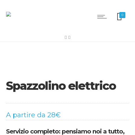
0
Spazzolino elettrico
A partire da 28€
Servizio completo: pensiamo noi a tutto,