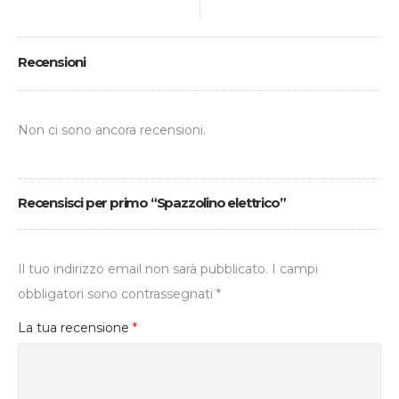
Recensioni
Non ci sono ancora recensioni.
Recensisci per primo “Spazzolino elettrico”
Il tuo indirizzo email non sarà pubblicato.
I campi
obbligatori sono contrassegnati
*
La tua recensione
*