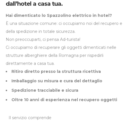
dall’hotel a casa tua.
Hai dimenticato lo Spazzolino elettrico in hotel?
È una situazione comune: ci occupiamo noi del recupero e
della spedizione in totale sicurezza.
Non preoccuparti, ci pensa Ad-turista!
Ci occupiamo di recuperare gli oggetti dimenticati nelle
strutture alberghiere della Romagna per rispedirli
direttamente a casa tua.
Ritiro diretto presso la struttura ricettiva
Imballaggio su misura e cura del dettaglio
Spedizione tracciabile e sicura
Oltre 10 anni di esperienza nel recupero oggetti
Il servizio comprende